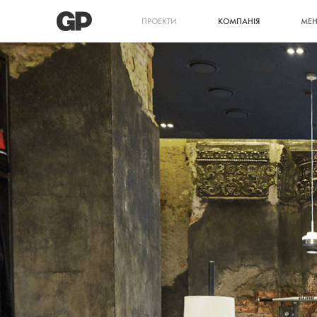
ПРОЕКТИ
КОМПАНІЯ
МЕ