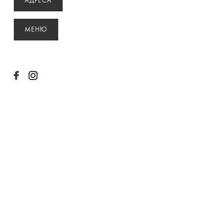
АДРЕСА
МЕНЮ