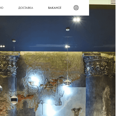
ВАКАНСІЇ
НЮ
ДОСТАВКА